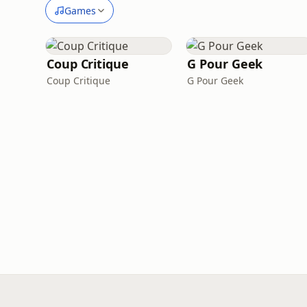
Games
Coup Critique
G Pour Geek
Coup Critique
G Pour Geek