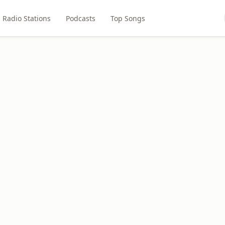
Radio Stations
Podcasts
Top Songs