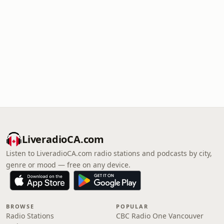
LiveradioCA.com
Listen to LiveradioCA.com radio stations and podcasts by city,
genre or mood — free on any device.
BROWSE
POPULAR
Radio Stations
CBC Radio One Vancouver