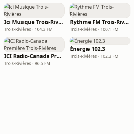
Ici Musique Trois-Rivières
Rythme FM Trois-Rivières
Trois-Rivières · 104.3 FM
Trois-Rivières · 100.1 FM
Énergie 102.3
ICI Radio-Canada Première Trois-Rivières
Trois-Rivières · 102.3 FM
Trois-Rivières · 96.5 FM