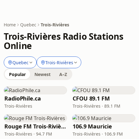
Home
Quebec
Trois-Rivières
Trois-Rivières Radio Stations
Online
Quebec
Trois-Rivières
Popular
Newest
A–Z
RadioPhile.ca
CFOU 89.1 FM
Trois-Rivières
Trois-Rivières · 89.1 FM
Rouge FM Trois-Rivières
106.9 Mauricie
Trois-Rivières · 94.7 FM
Trois-Rivières · 106.9 FM