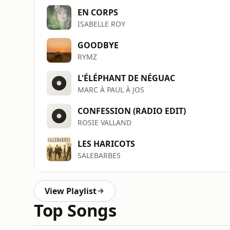
EN CORPS
ISABELLE ROY
GOODBYE
RYMZ
L'ÉLÉPHANT DE NÉGUAC
MARC À PAUL À JOS
CONFESSION (RADIO EDIT)
ROSIE VALLAND
LES HARICOTS
SALEBARBES
View Playlist
Top Songs