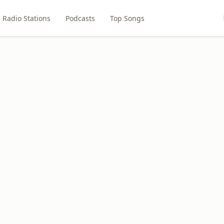
Radio Stations
Podcasts
Top Songs