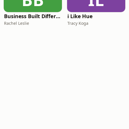
Business Built Different
i Like Hue
Rachel Leslie
Tracy Koga