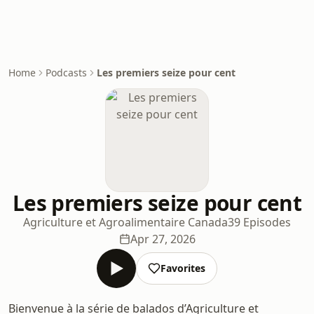
Home
Podcasts
Les premiers seize pour cent
Les premiers seize pour cent
Agriculture et Agroalimentaire Canada
39 Episodes
Apr 27, 2026
Favorites
Bienvenue à la série de balados d’Agriculture et