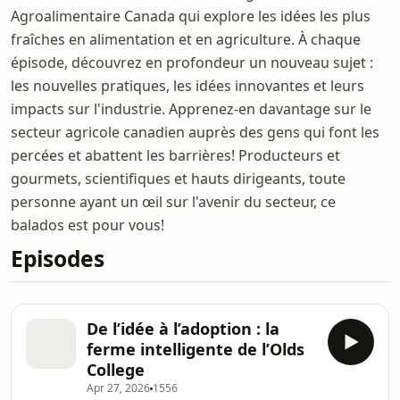
Agroalimentaire Canada qui explore les idées les plus
fraîches en alimentation et en agriculture. À chaque
épisode, découvrez en profondeur un nouveau sujet :
les nouvelles pratiques, les idées innovantes et leurs
impacts sur l'industrie. Apprenez-en davantage sur le
secteur agricole canadien auprès des gens qui font les
percées et abattent les barrières! Producteurs et
gourmets, scientifiques et hauts dirigeants, toute
personne ayant un œil sur l'avenir du secteur, ce
balados est pour vous!
Episodes
De l’idée à l’adoption : la
ferme intelligente de l’Olds
College
Apr 27, 2026
1556