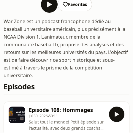
Favorites
War Zone est un podcast francophone dédié au
baseball universitaire américain, plus précisément à la
NCAA Division 1. L'animateur, membre de la
communauté baseball fr, propose des analyses et des
retours sur les meilleures universités du pays. L'objectif
est de faire découvrir ce sport historique et sous-
estimé à travers le prisme de la compétition
universitaire.
Episodes
Episode 108: Hommages
Jul 30, 2026
50:11
Salut tout le monde! Petit épisode sur
l'actualité, avec deux grands coachs