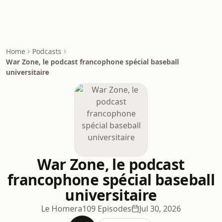
Home
Podcasts
War Zone, le podcast francophone spécial baseball
universitaire
War Zone, le podcast
francophone spécial baseball
universitaire
Le Homera
109 Episodes
Jul 30, 2026