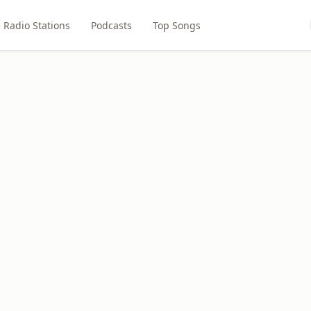
Radio Stations
Podcasts
Top Songs