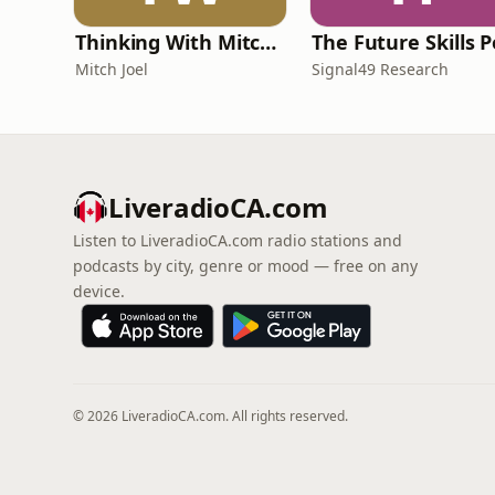
Thinking With Mitch Joel
Mitch Joel
Signal49 Research
LiveradioCA.com
Listen to LiveradioCA.com radio stations and
podcasts by city, genre or mood — free on any
device.
© 2026 LiveradioCA.com. All rights reserved.