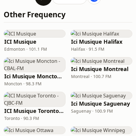
Other Frequency
ICI Musique
Ici Musique Halifax
Edmonton · 101.1 FM
Halifax · 91.5 FM
Ici Musique Montreal
Ici Musique Moncton - CBAL-FM
Montreal · 100.7 FM
Moncton · 98.3 FM
Ici Musique Saguenay
ICI Musique Toronto - CJBC-FM
Saguenay · 100.9 FM
Toronto · 90.3 FM