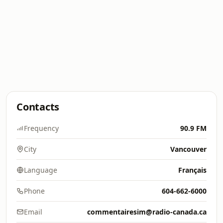
Contacts
Frequency
90.9 FM
City
Vancouver
Language
Français
Phone
604-662-6000
Email
commentairesim@radio-canada.ca