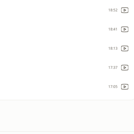
18:52
18:41
18:13
17:37
17:05