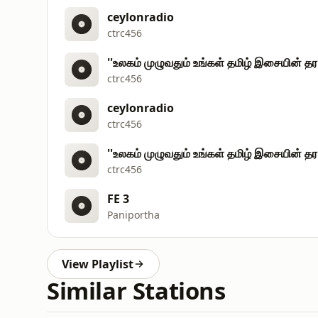
ceylonradio
ctrc456
''உலகம் முழுவதும் உங்கள் தமிழ் இசையின் தர
ctrc456
ceylonradio
ctrc456
''உலகம் முழுவதும் உங்கள் தமிழ் இசையின் தர
ctrc456
FE 3
Paniportha
View Playlist
Similar Stations