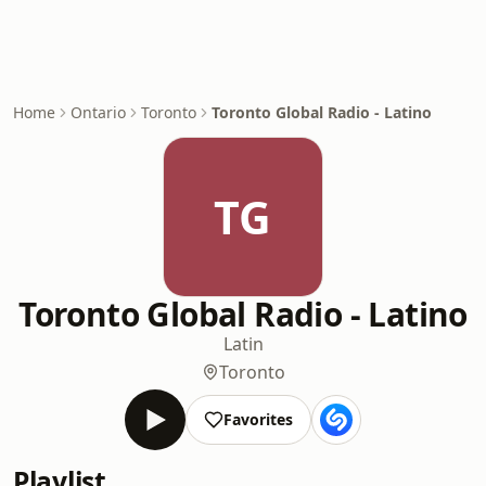
Home
Ontario
Toronto
Toronto Global Radio - Latino
TG
Toronto Global Radio - Latino
Latin
Toronto
Favorites
Playlist