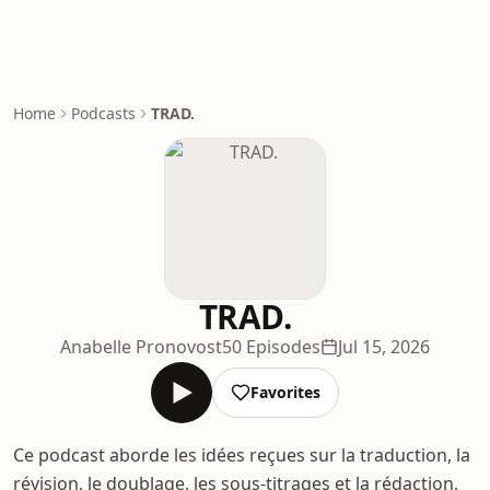
Home
Podcasts
TRAD.
TRAD.
Anabelle Pronovost
50 Episodes
Jul 15, 2026
Favorites
Ce podcast aborde les idées reçues sur la traduction, la
révision, le doublage, les sous-titrages et la rédaction,