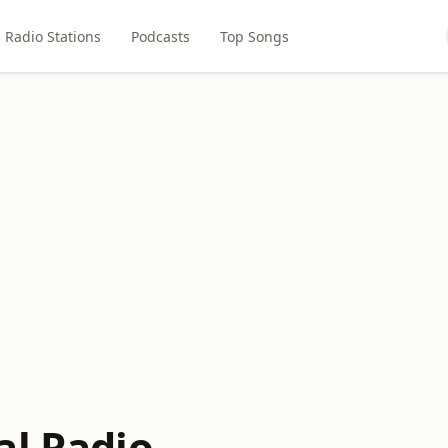
Radio Stations
Podcasts
Top Songs
al Radio