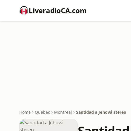
LiveradioCA.com
Home
Quebec
Montreal
Santidad a Jehová stereo
Santidad