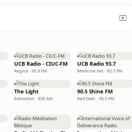
UCB Radio - CIUC-FM
UCB Radio 93.7
Regina · 95.9 FM
Medicine Hat · 93.7 FM
The Light
90.5 Shine FM
Edmonton · 930 AM
Red Deer · 90.5 FM