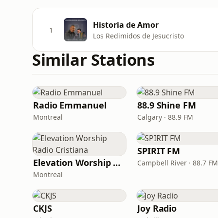
Historia de Amor
1
Los Redimidos de Jesucristo
Similar Stations
Radio Emmanuel
88.9 Shine FM
Montreal
Calgary · 88.9 FM
SPIRIT FM
Elevation Worship Radio Cristiana
Campbell River · 88.7 FM
Montreal
CKJS
Joy Radio