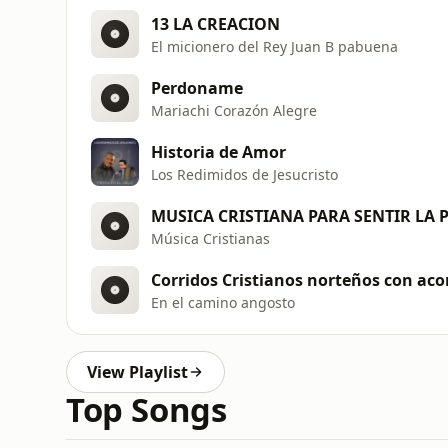
13 LA CREACION
El micionero del Rey Juan B pabuena
Perdoname
Mariachi Corazón Alegre
Historia de Amor
Los Redimidos de Jesucristo
Música Cristianas
En el camino angosto
View Playlist
Top Songs